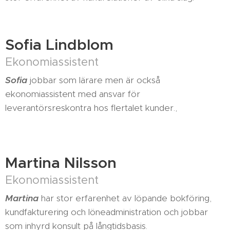
Sofia Lindblom
Ekonomiassistent
Sofia
jobbar som lärare men är också
ekonomiassistent med ansvar för
leverantörsreskontra hos flertalet kunder.,
Martina Nilsson
Ekonomiassistent
Martina
har stor erfarenhet av löpande bokföring,
kundfakturering och löneadministration och jobbar
som inhyrd konsult på långtidsbasis.